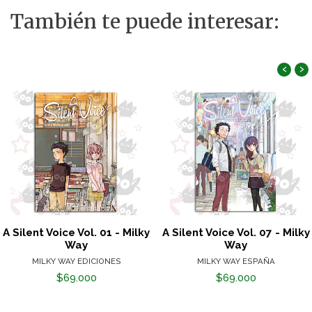
También te puede interesar:
‹
›
A Silent Voice Vol. 01 - Milky
A Silent Voice Vol. 07 - Milky
Way
Way
MILKY WAY EDICIONES
MILKY WAY ESPAÑA
$69.000
$69.000