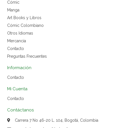
Cómic
Manga
Art Books y Libros
Cómic Colombiano
Otros Idiomas
Mercancía
Contacto
Preguntas Frecuentes
Información
Contacto
Mi Cuenta
Contacto
Contáctanos
Carrera 7 No 46-20 L. 104, Bogotá, Colombia