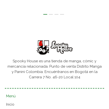
Spooky House es una tienda de manga, cómic y
mercancía relacionada. Punto de venta Distrito Manga
y Panini Colombia. Encuéntranos en Bogotá en la
Carrera 7 No. 46-20 Local 104
Menú
Inicio