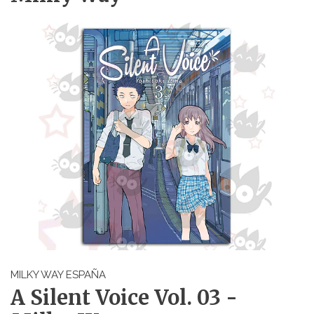
MILKY WAY ESPAÑA
A Silent Voice Vol. 03 -