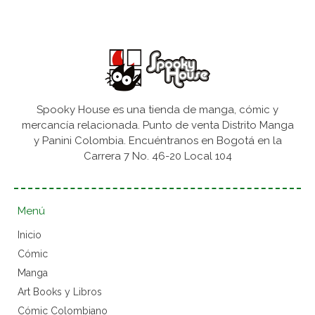
Spooky House es una tienda de manga, cómic y
mercancía relacionada. Punto de venta Distrito Manga
y Panini Colombia. Encuéntranos en Bogotá en la
Carrera 7 No. 46-20 Local 104
Menú
Inicio
Cómic
Manga
Art Books y Libros
Cómic Colombiano