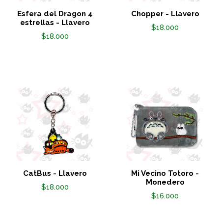
Esfera del Dragon 4
Chopper - Llavero
estrellas - Llavero
$18.000
$18.000
CatBus - Llavero
Mi Vecino Totoro -
Monedero
$18.000
$16.000