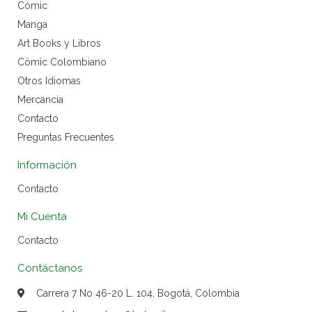
Cómic
Manga
Art Books y Libros
Cómic Colombiano
Otros Idiomas
Mercancía
Contacto
Preguntas Frecuentes
Información
Contacto
Mi Cuenta
Contacto
Contáctanos
Carrera 7 No 46-20 L. 104, Bogotá, Colombia