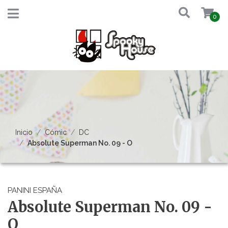
0
Inicio
Cómic
DC
Absolute Superman No. 09 - O
PANINI ESPAÑA
Absolute Superman No. 09 -
O