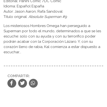
Editorial: Panini Comic /DC Comic
Idioma: Español España
Autor: Jason Aaron, Rafa Sandoval
Titulo original:
Absolute Superman #9
Los misteriosos Hombres Omega han perseguido a
Superman por todo el mundo, determinados a que se les
escuche: solo con su ayuda y con su terrorífico poder
podrán acabar con la Corporación Lázaro. Y, con su
corazón lleno de rabia, Kal comienza a estar dispuesto a
escuchar...
COMPARTIR: