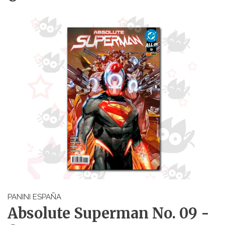
PANINI ESPAÑA
Absolute Superman No. 09 -