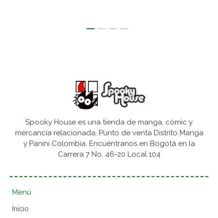
Spooky House es una tienda de manga, cómic y
mercancía relacionada. Punto de venta Distrito Manga
y Panini Colombia. Encuéntranos en Bogotá en la
Carrera 7 No. 46-20 Local 104
Menú
Inicio