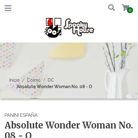
0
Inicio
Cómic
DC
Absolute Wonder Woman No. 08 - O
PANINI ESPAÑA
Absolute Wonder Woman No.
08 - O