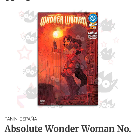
PANINI ESPAÑA
Absolute Wonder Woman No.