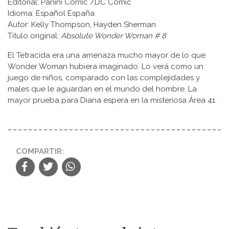
Editorial: Panini Comic /DC Comic
Idioma: Español España
Autor: Kelly Thompson, Hayden Sherman
Titulo original:
Absolute Wonder Woman # 8
El Tetracida era una amenaza mucho mayor de lo que
Wonder Woman hubiera imaginado. Lo verá como un
juego de niños, comparado con las complejidades y
males que le aguardan en el mundo del hombre. La
mayor prueba para Diana espera en la misteriosa Área 41.
COMPARTIR: