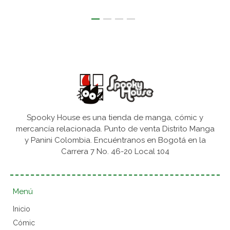
Spooky House es una tienda de manga, cómic y
mercancía relacionada. Punto de venta Distrito Manga
y Panini Colombia. Encuéntranos en Bogotá en la
Carrera 7 No. 46-20 Local 104
Menú
Inicio
Cómic