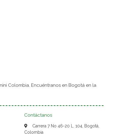
nini Colombia. Encuéntranos en Bogotá en la
Contáctanos
Carrera 7 No 46-20 L. 104, Bogotá,
Colombia