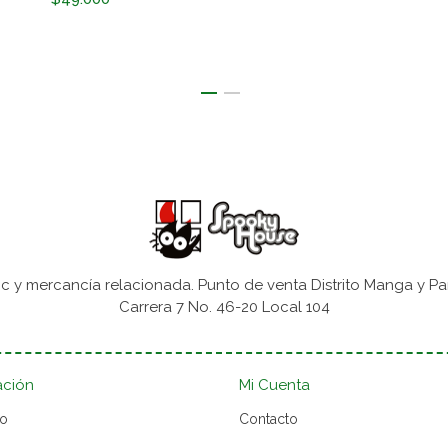
 y mercancía relacionada. Punto de venta Distrito Manga y Pa
Carrera 7 No. 46-20 Local 104
ación
Mi Cuenta
to
Contacto