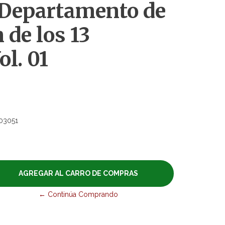
 Departamento de
 de los 13
ol. 01
03051
← Continúa Comprando