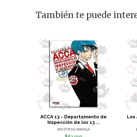
También te puede intere
ACCA 13 - Departamento de
Los 
Inspección de los 13 ...
MOZTROS MANGA
$62.000