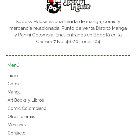
Spooky House es una tienda de manga, cómic y
mercancía relacionada. Punto de venta Distrito Manga
y Panini Colombia. Encuéntranos en Bogotá en la
Carrera 7 No. 46-20 Local 104
Menú
Inicio
Cómic
Manga
Art Books y Libros
Cómic Colombiano
Otros Idiomas
Mercancía
Contacto