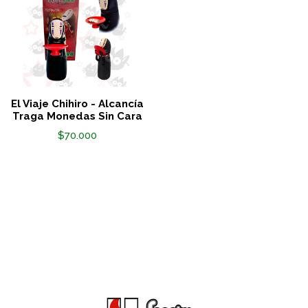
El Viaje Chihiro - Alcancía
Traga Monedas Sin Cara
$70.000