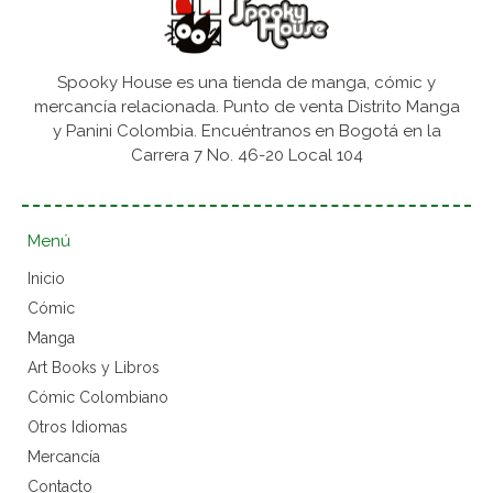
Spooky House es una tienda de manga, cómic y
mercancía relacionada. Punto de venta Distrito Manga
y Panini Colombia. Encuéntranos en Bogotá en la
Carrera 7 No. 46-20 Local 104
Menú
Inicio
Cómic
Manga
Art Books y Libros
Cómic Colombiano
Otros Idiomas
Mercancía
Contacto