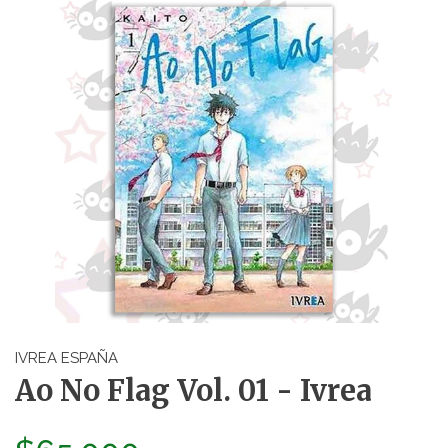
IVREA ESPAÑA
Ao No Flag Vol. 01 - Ivrea