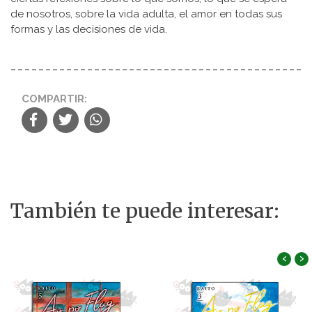
de nosotros, sobre la vida adulta, el amor en todas sus
formas y las decisiones de vida.
COMPARTIR:
También te puede interesar:
‹
›