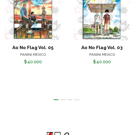
Ao No Flag Vol. 05
Ao No Flag Vol. 03
PANINI MEXICO
PANINI MEXICO
$40.000
$40.000