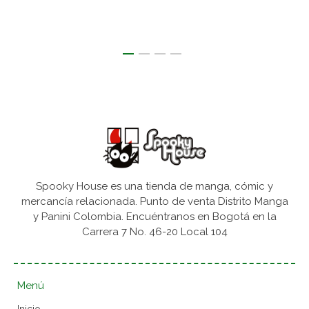
Spooky House es una tienda de manga, cómic y
mercancía relacionada. Punto de venta Distrito Manga
y Panini Colombia. Encuéntranos en Bogotá en la
Carrera 7 No. 46-20 Local 104
Menú