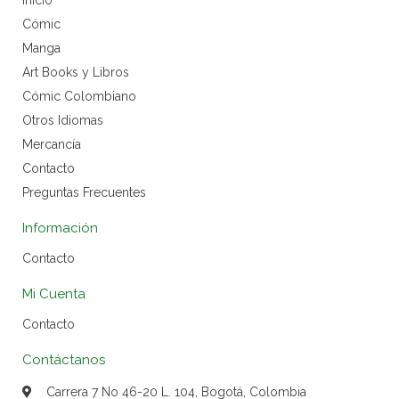
Inicio
Cómic
Manga
Art Books y Libros
Cómic Colombiano
Otros Idiomas
Mercancía
Contacto
Preguntas Frecuentes
Información
Contacto
Mi Cuenta
Contacto
Contáctanos
Carrera 7 No 46-20 L. 104, Bogotá, Colombia