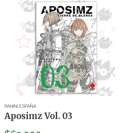
PANINI ESPAÑA
Aposimz Vol. 03