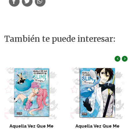
También te puede interesar:
‹
›
Aquella Vez Que Me
Aquella Vez Que Me