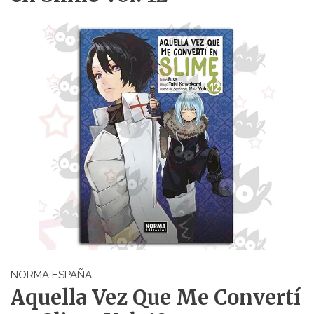
NORMA ESPAÑA
Aquella Vez Que Me Convertí