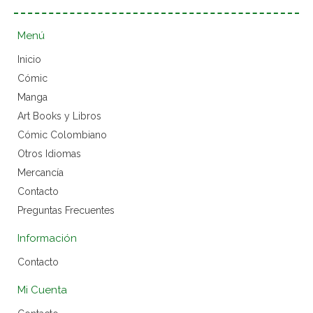
Menú
Inicio
Cómic
Manga
Art Books y Libros
Cómic Colombiano
Otros Idiomas
Mercancía
Contacto
Preguntas Frecuentes
Información
Contacto
Mi Cuenta