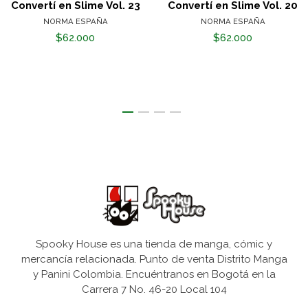
Convertí en Slime Vol. 23
Convertí en Slime Vol. 20
NORMA ESPAÑA
NORMA ESPAÑA
$62.000
$62.000
Spooky House es una tienda de manga, cómic y
mercancía relacionada. Punto de venta Distrito Manga
y Panini Colombia. Encuéntranos en Bogotá en la
Carrera 7 No. 46-20 Local 104