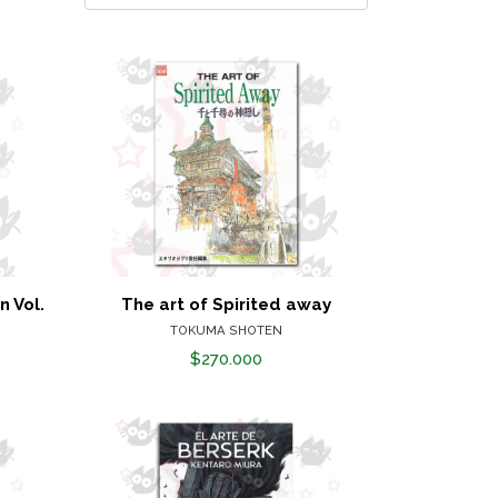
n Vol.
The art of Spirited away
TOKUMA SHOTEN
$270.000