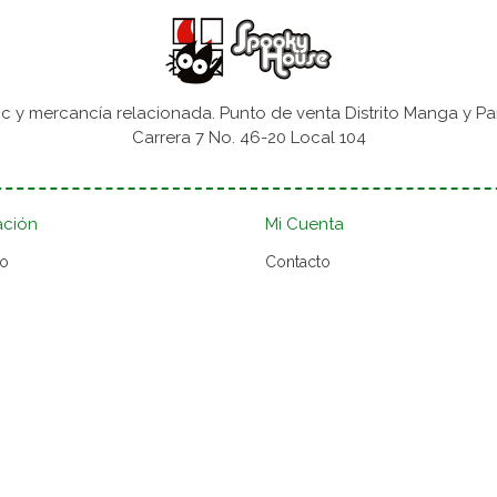
 y mercancía relacionada. Punto de venta Distrito Manga y Pa
Carrera 7 No. 46-20 Local 104
ación
Mi Cuenta
to
Contacto