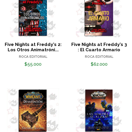
Five Nights at Freddy's 2:
Five Nights at Freddy's 3
Los Otros Animatróni...
: El Cuarto Armario
ROCA EDITORIAL
ROCA EDITORIAL
$55.000
$62.000