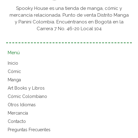
Spooky House es una tienda de manga, cómic y
mercancía relacionada. Punto de venta Distrito Manga
y Panini Colombia. Encuéntranos en Bogotá en la
Carrera 7 No. 46-20 Local 104
Menú
Inicio
Cómic
Manga
Art Books y Libros
Cómic Colombiano
Otros Idiomas
Mercancía
Contacto
Preguntas Frecuentes