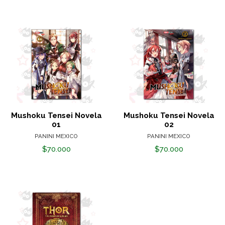
Mushoku Tensei Novela
Mushoku Tensei Novela
01
02
PANINI MEXICO
PANINI MEXICO
$70.000
$70.000