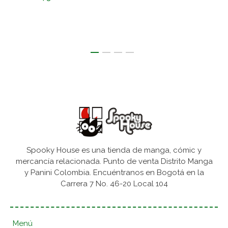
Spooky House es una tienda de manga, cómic y
mercancía relacionada. Punto de venta Distrito Manga
y Panini Colombia. Encuéntranos en Bogotá en la
Carrera 7 No. 46-20 Local 104
Menú