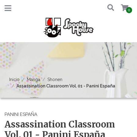
0
Inicio
Manga
Shonen
Assassination Classroom Vol. 01 - Panini España
PANINI ESPAÑA
Assassination Classroom
Vol. 01 - Panini España