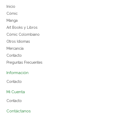
Inicio
Cómic
Manga
Art Books y Libros
Cómic Colombiano
Otros Idiomas
Mercancía
Contacto
Preguntas Frecuentes
Información
Contacto
Mi Cuenta
Contacto
Contáctanos