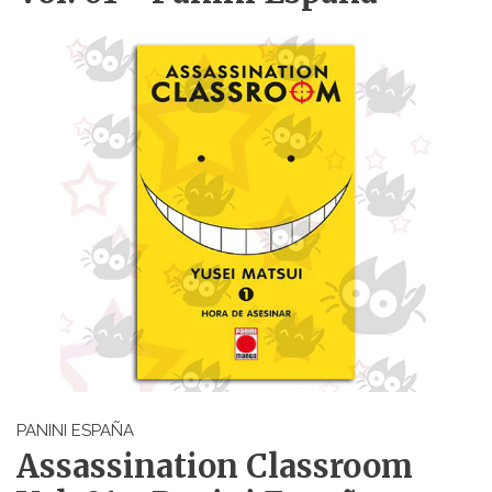
PANINI ESPAÑA
Assassination Classroom