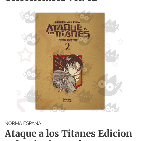
NORMA ESPAÑA
Ataque a los Titanes Edicion