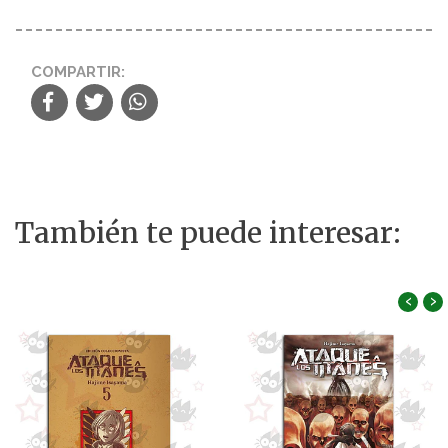
COMPARTIR:
También te puede interesar:
‹
›