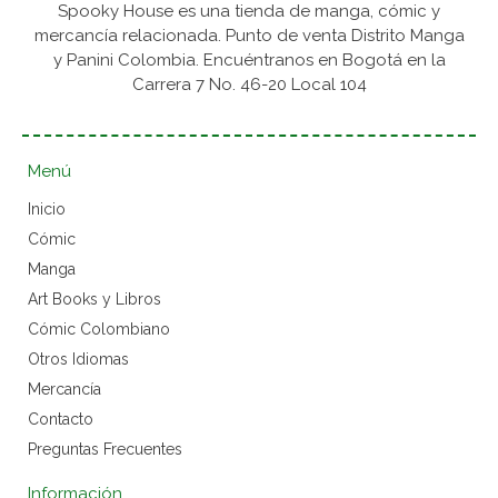
Spooky House es una tienda de manga, cómic y
mercancía relacionada. Punto de venta Distrito Manga
y Panini Colombia. Encuéntranos en Bogotá en la
Carrera 7 No. 46-20 Local 104
Menú
Inicio
Cómic
Manga
Art Books y Libros
Cómic Colombiano
Otros Idiomas
Mercancía
Contacto
Preguntas Frecuentes
Información