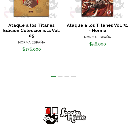
Ataque a los Titanes
Ataque a los Titanes Vol. 31
Edicion Coleccionista Vol.
- Norma
05
NORMA ESPAÑA
NORMA ESPAÑA
$58.000
$176.000