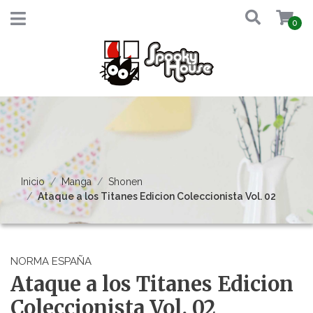
0
Inicio
Manga
Shonen
Ataque a los Titanes Edicion Coleccionista Vol. 02
NORMA ESPAÑA
Ataque a los Titanes Edicion
Coleccionista Vol. 02