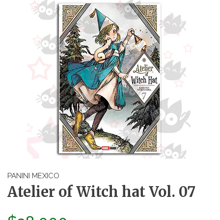
PANINI MEXICO
Atelier of Witch hat Vol. 07