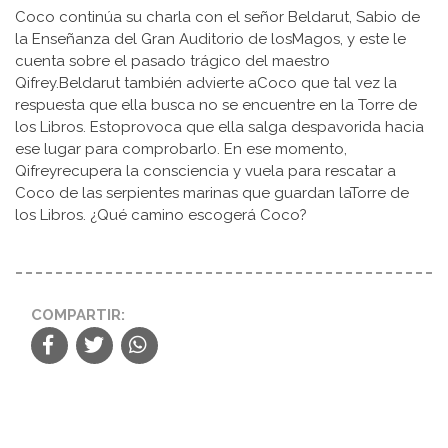
Coco continúa su charla con el señor Beldarut, Sabio de
la Enseñanza del Gran Auditorio de losMagos, y este le
cuenta sobre el pasado trágico del maestro
Qifrey.Beldarut también advierte aCoco que tal vez la
respuesta que ella busca no se encuentre en la Torre de
los Libros. Estoprovoca que ella salga despavorida hacia
ese lugar para comprobarlo. En ese momento,
Qifreyrecupera la consciencia y vuela para rescatar a
Coco de las serpientes marinas que guardan laTorre de
los Libros. ¿Qué camino escogerá Coco?
COMPARTIR: