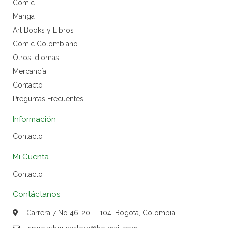
Cómic
Manga
Art Books y Libros
Cómic Colombiano
Otros Idiomas
Mercancía
Contacto
Preguntas Frecuentes
Información
Contacto
Mi Cuenta
Contacto
Contáctanos
Carrera 7 No 46-20 L. 104, Bogotá, Colombia