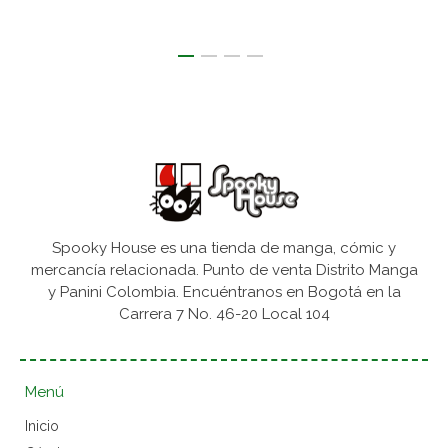
Spooky House es una tienda de manga, cómic y
mercancía relacionada. Punto de venta Distrito Manga
y Panini Colombia. Encuéntranos en Bogotá en la
Carrera 7 No. 46-20 Local 104
Menú
Inicio