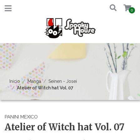
0
Inicio
Manga
Seinen - Josei
Atelier of Witch hat Vol. 07
PANINI MEXICO
Atelier of Witch hat Vol. 07