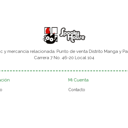
 y mercancía relacionada. Punto de venta Distrito Manga y Pa
Carrera 7 No. 46-20 Local 104
ación
Mi Cuenta
to
Contacto