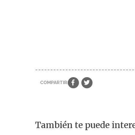
COMPARTIR:
También te puede intere