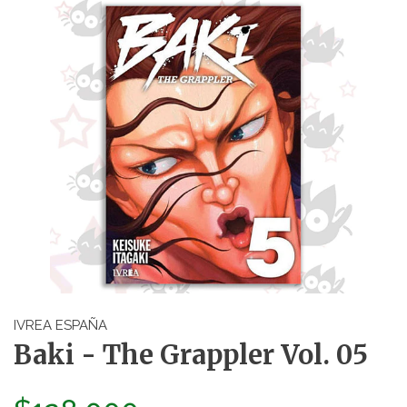
IVREA ESPAÑA
Baki - The Grappler Vol. 05