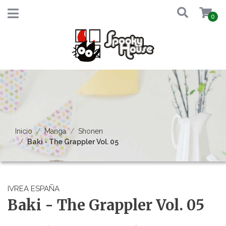
0
Inicio
Manga
Shonen
Baki - The Grappler Vol. 05
IVREA ESPAÑA
Baki - The Grappler Vol. 05