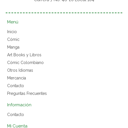
Menú
Inicio
Cómic
Manga
Art Books y Libros
Cómic Colombiano
Otros Idiomas
Mercancía
Contacto
Preguntas Frecuentes
Información
Contacto
Mi Cuenta