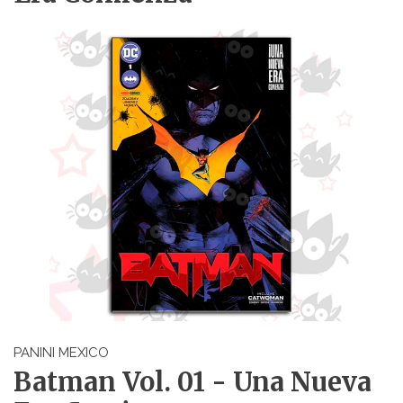
PANINI MEXICO
Batman Vol. 01 - Una Nueva