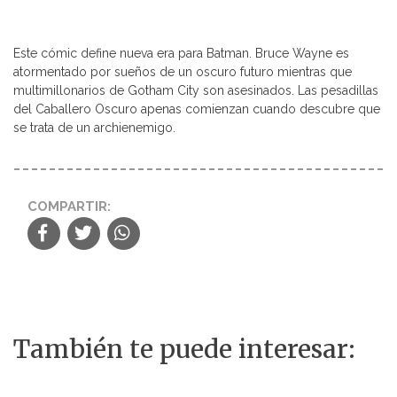
Este cómic define nueva era para Batman. Bruce Wayne es
atormentado por sueños de un oscuro futuro mientras que
multimillonarios de Gotham City son asesinados. Las pesadillas
del Caballero Oscuro apenas comienzan cuando descubre que
se trata de un archienemigo.
COMPARTIR:
También te puede interesar: