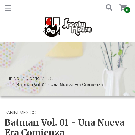
0
Inicio
Cómic
DC
Batman Vol. 01 - Una Nueva Era Comienza
PANINI MEXICO
Batman Vol. 01 - Una Nueva
Era Comienza