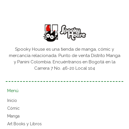
Spooky House es una tienda de manga, cómic y
mercancía relacionada. Punto de venta Distrito Manga
y Panini Colombia. Encuéntranos en Bogotá en la
Carrera 7 No. 46-20 Local 104
Menú
Inicio
Cómic
Manga
Art Books y Libros