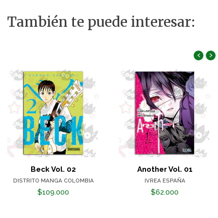
También te puede interesar:
‹
›
Beck Vol. 02
Another Vol. 01
DISTRITO MANGA COLOMBIA
IVREA ESPAÑA
$109.000
$62.000