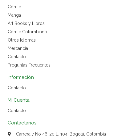
Cómic
Manga
Art Books y Libros
Cómic Colombiano
Otros Idiomas
Mercancía
Contacto
Preguntas Frecuentes
Información
Contacto
Mi Cuenta
Contacto
Contáctanos
Carrera 7 No 46-20 L. 104, Bogotá, Colombia