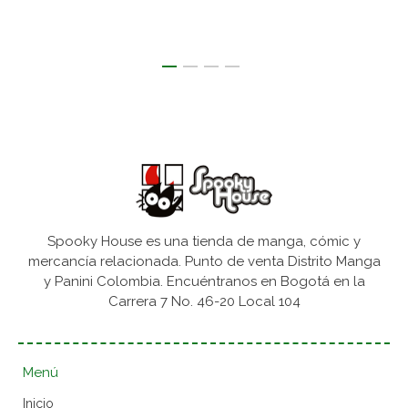
Spooky House es una tienda de manga, cómic y
mercancía relacionada. Punto de venta Distrito Manga
y Panini Colombia. Encuéntranos en Bogotá en la
Carrera 7 No. 46-20 Local 104
Menú
Inicio