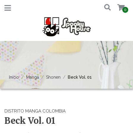
0
Inicio
Manga
Shonen
Beck Vol. 01
DISTRITO MANGA COLOMBIA
Beck Vol. 01