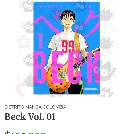
DISTRITO MANGA COLOMBIA
Beck Vol. 01