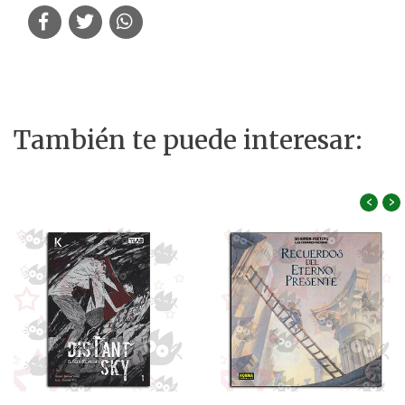
También te puede interesar:
‹
›