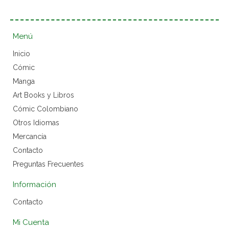
Menú
Inicio
Cómic
Manga
Art Books y Libros
Cómic Colombiano
Otros Idiomas
Mercancía
Contacto
Preguntas Frecuentes
Información
Contacto
Mi Cuenta