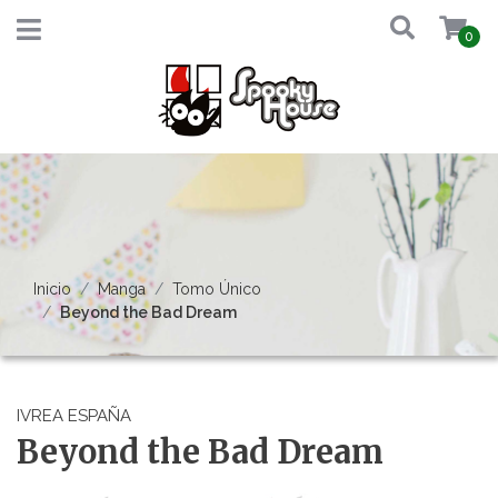
0
Inicio
Manga
Tomo Único
Beyond the Bad Dream
IVREA ESPAÑA
Beyond the Bad Dream