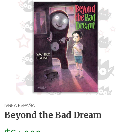
IVREA ESPAÑA
Beyond the Bad Dream