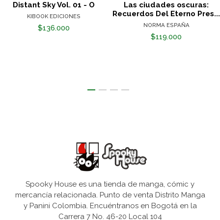
Distant Sky Vol. 01 - O
Las ciudades oscuras:
Recuerdos Del Eterno Pres...
KIBOOK EDICIONES
NORMA ESPAÑA
$136.000
$119.000
Spooky House es una tienda de manga, cómic y
mercancía relacionada. Punto de venta Distrito Manga
y Panini Colombia. Encuéntranos en Bogotá en la
Carrera 7 No. 46-20 Local 104