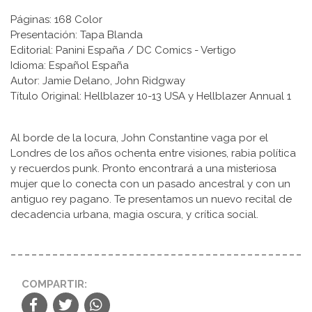
Páginas: 168 Color
Presentación: Tapa Blanda
Editorial: Panini España / DC Comics - Vertigo
Idioma: Español España
Autor: Jamie Delano, John Ridgway
Título Original: Hellblazer 10-13 USA y Hellblazer Annual 1
Al borde de la locura, John Constantine vaga por el
Londres de los años ochenta entre visiones, rabia política
y recuerdos punk. Pronto encontrará a una misteriosa
mujer que lo conecta con un pasado ancestral y con un
antiguo rey pagano. Te presentamos un nuevo recital de
decadencia urbana, magia oscura, y crítica social.
COMPARTIR: