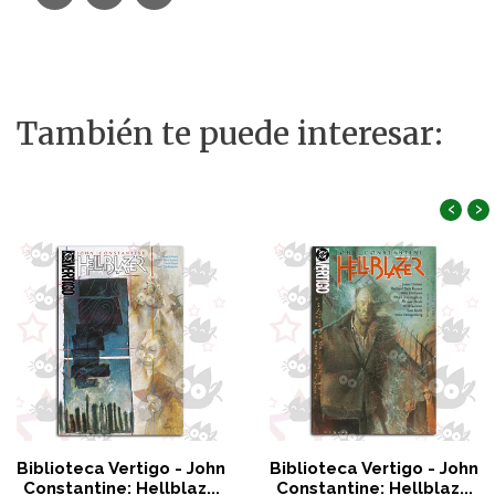
También te puede interesar:
‹
›
Biblioteca Vertigo - John
Biblioteca Vertigo - John
Constantine: Hellblaz...
Constantine: Hellblaz...