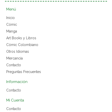
Menú
Inicio
Cómic
Manga
Art Books y Libros
Cómic Colombiano
Otros Idiomas
Mercancía
Contacto
Preguntas Frecuentes
Información
Contacto
Mi Cuenta
Contacto