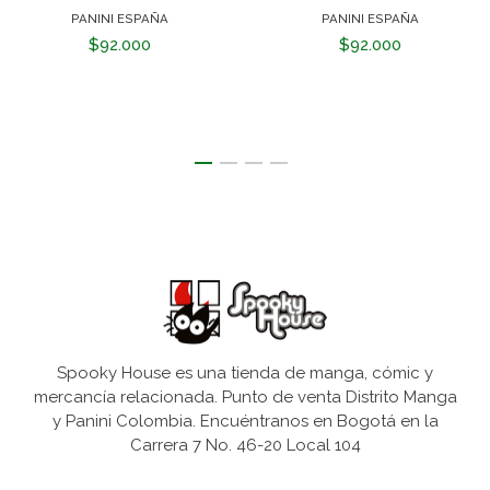
PANINI ESPAÑA
PANINI ESPAÑA
$92.000
$92.000
Spooky House es una tienda de manga, cómic y
mercancía relacionada. Punto de venta Distrito Manga
y Panini Colombia. Encuéntranos en Bogotá en la
Carrera 7 No. 46-20 Local 104