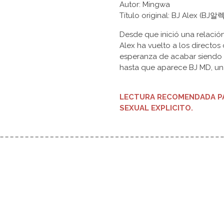
Autor: Mingwa
Título original: BJ Alex (BJ
Desde que inició una relaci
Alex ha vuelto a los directos
esperanza de acabar siendo 
hasta que aparece BJ MD, un 
LECTURA RECOMENDADA PA
SEXUAL EXPLICITO.