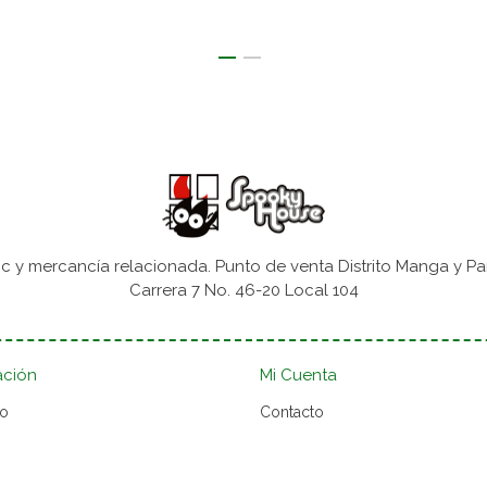
 y mercancía relacionada. Punto de venta Distrito Manga y Pa
Carrera 7 No. 46-20 Local 104
ación
Mi Cuenta
to
Contacto