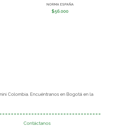
NORMA ESPAÑA
$56.000
nini Colombia. Encuéntranos en Bogotá en la
Contáctanos