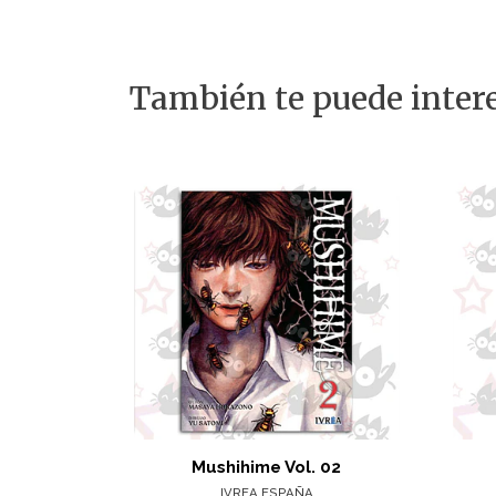
También te puede intere
Mushihime Vol. 02
IVREA ESPAÑA