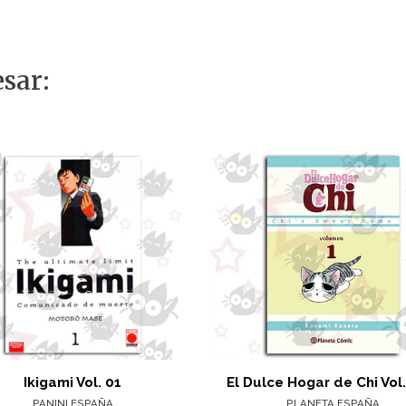
sar:
Ikigami Vol. 01
El Dulce Hogar de Chi Vol.
PANINI ESPAÑA
PLANETA ESPAÑA