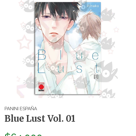
PANINI ESPAÑA
Blue Lust Vol. 01