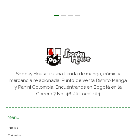
Spooky House es una tienda de manga, cómic y
mercancía relacionada. Punto de venta Distrito Manga
y Panini Colombia. Encuéntranos en Bogotá en la
Carrera 7 No. 46-20 Local 104
Menú
Inicio