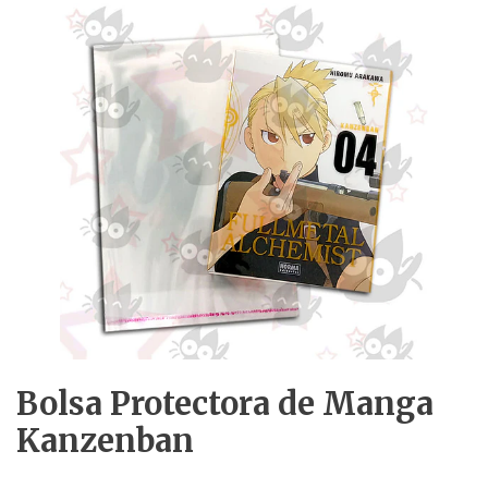
Bolsa Protectora de Manga
Kanzenban