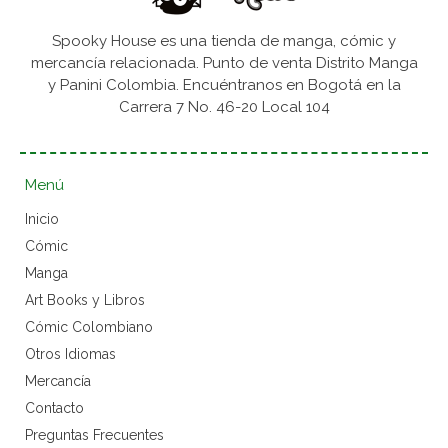
Spooky House es una tienda de manga, cómic y
mercancía relacionada. Punto de venta Distrito Manga
y Panini Colombia. Encuéntranos en Bogotá en la
Carrera 7 No. 46-20 Local 104
Menú
Inicio
Cómic
Manga
Art Books y Libros
Cómic Colombiano
Otros Idiomas
Mercancía
Contacto
Preguntas Frecuentes