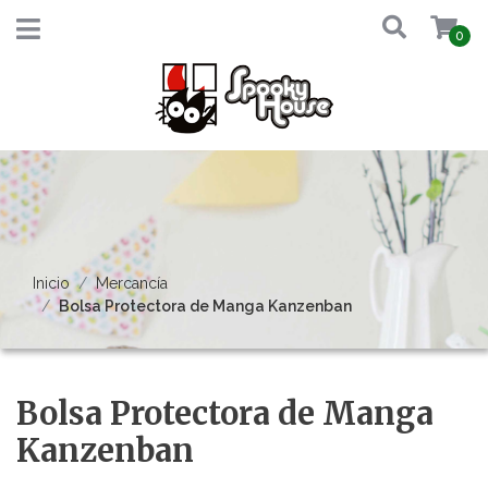
0
Inicio
Mercancía
Bolsa Protectora de Manga Kanzenban
Bolsa Protectora de Manga
Kanzenban