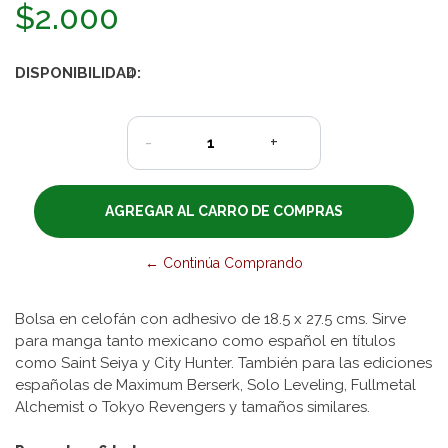
$2.000
DISPONIBILIDAD:
4
-
+
← Continúa Comprando
Bolsa en celofán con adhesivo de 18.5 x 27.5 cms. Sirve
para manga tanto mexicano como español en títulos
como Saint Seiya y City Hunter. También para las ediciones
españolas de Maximum Berserk, Solo Leveling, Fullmetal
Alchemist o Tokyo Revengers y tamaños similares.