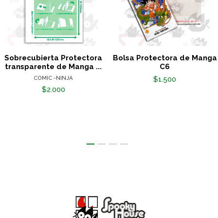
Sobrecubierta Protectora
Bolsa Protectora de Manga
transparente de Manga ...
C6
COMIC -NINJA
$1.500
$2.000