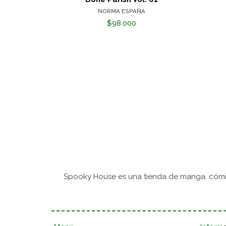
NORMA ESPAÑA
$98.000
Spooky House es una tienda de manga, cómic