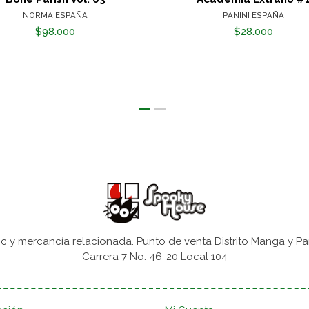
NORMA ESPAÑA
PANINI ESPAÑA
$98.000
$28.000
 y mercancía relacionada. Punto de venta Distrito Manga y Pa
Carrera 7 No. 46-20 Local 104