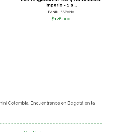
Imperio - 1 a...
PANINI ESPAÑA
$126.000
nini Colombia. Encuéntranos en Bogotá en la