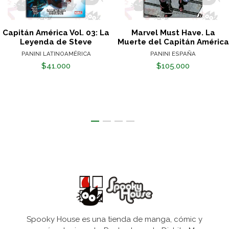
Capitán América Vol. 03: La
Marvel Must Have. La
Leyenda de Steve
Muerte del Capitán América
PANINI LATINOAMÉRICA
PANINI ESPAÑA
$41.000
$105.000
Spooky House es una tienda de manga, cómic y