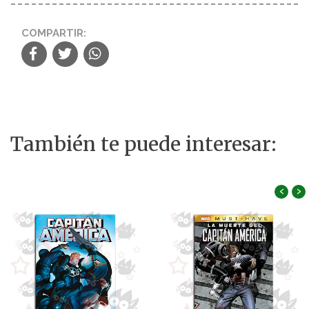
COMPARTIR:
También te puede interesar:
‹
›