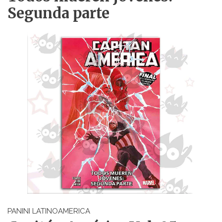
Segunda parte
PANINI LATINOAMERICA