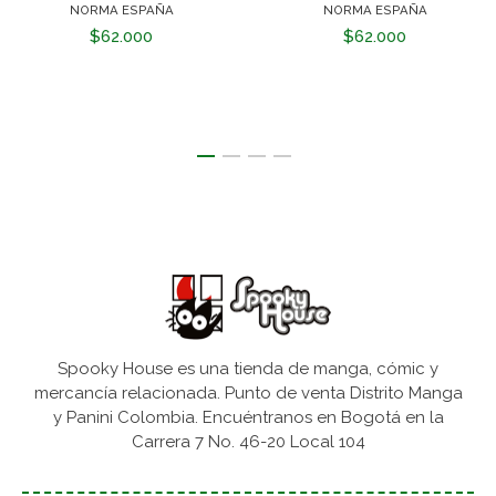
NORMA ESPAÑA
NORMA ESPAÑA
$62.000
$62.000
Spooky House es una tienda de manga, cómic y
mercancía relacionada. Punto de venta Distrito Manga
y Panini Colombia. Encuéntranos en Bogotá en la
Carrera 7 No. 46-20 Local 104