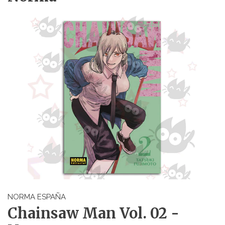
NORMA ESPAÑA
Chainsaw Man Vol. 02 -