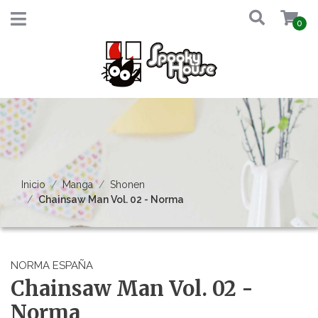
0
Inicio
Manga
Shonen
Chainsaw Man Vol. 02 - Norma
NORMA ESPAÑA
Chainsaw Man Vol. 02 -
Norma