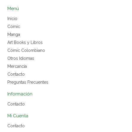
Menú
Inicio
Cómic
Manga
Art Books y Libros
Cómic Colombiano
Otros Idiomas
Mercancía
Contacto
Preguntas Frecuentes
Información
Contacto
Mi Cuenta
Contacto