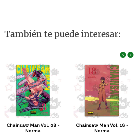
También te puede interesar:
‹
›
Chainsaw Man Vol. 08 -
Chainsaw Man Vol. 18 -
Norma
Norma