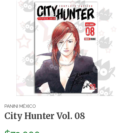
PANINI MÉXICO
City Hunter Vol. 08