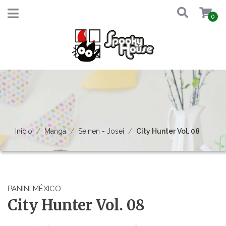
0
Inicio
Manga
Seinen - Josei
City Hunter Vol. 08
PANINI MÉXICO
City Hunter Vol. 08