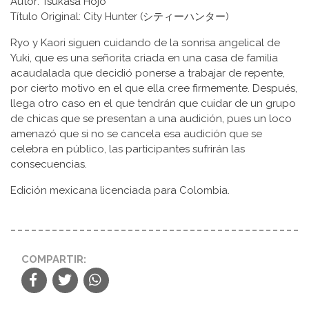
Autor: Tsukasa Hōjō
Título Original: City Hunter (シティーハンター)
Ryo y Kaori siguen cuidando de la sonrisa angelical de
Yuki, que es una señorita criada en una casa de familia
acaudalada que decidió ponerse a trabajar de repente,
por cierto motivo en el que ella cree firmemente. Después,
llega otro caso en el que tendrán que cuidar de un grupo
de chicas que se presentan a una audición, pues un loco
amenazó que si no se cancela esa audición que se
celebra en público, las participantes sufrirán las
consecuencias.
Edición mexicana licenciada para Colombia.
COMPARTIR: