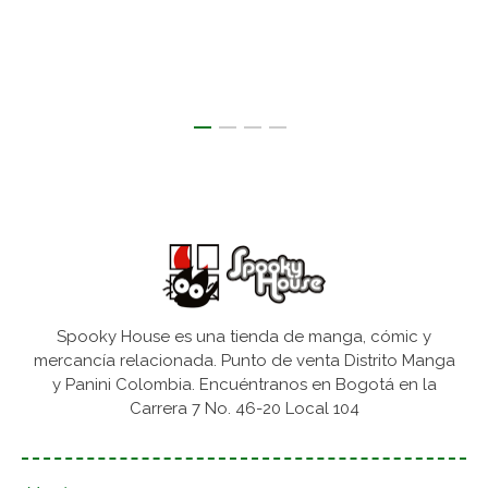
Spooky House es una tienda de manga, cómic y
mercancía relacionada. Punto de venta Distrito Manga
y Panini Colombia. Encuéntranos en Bogotá en la
Carrera 7 No. 46-20 Local 104