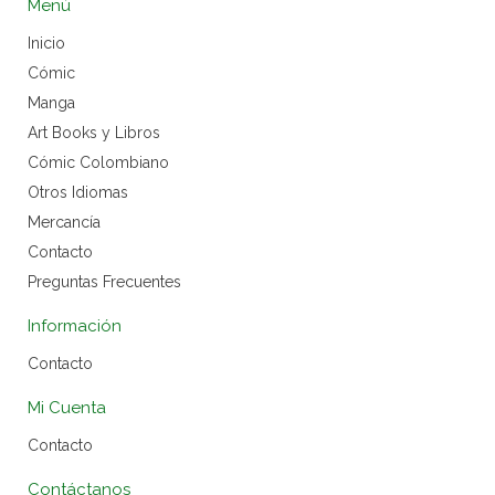
Menú
Inicio
Cómic
Manga
Art Books y Libros
Cómic Colombiano
Otros Idiomas
Mercancía
Contacto
Preguntas Frecuentes
Información
Contacto
Mi Cuenta
Contacto
Contáctanos