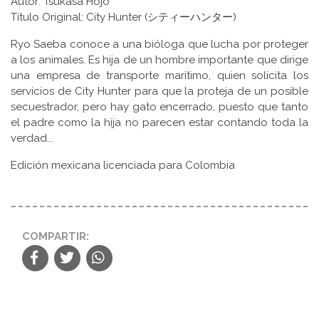
Autor: Tsukasa Hōjō
Título Original: City Hunter (シティーハンター)
Ryo Saeba conoce a una bióloga que lucha por proteger
a los animales. Es hija de un hombre importante que dirige
una empresa de transporte marítimo, quien solicita los
servicios de City Hunter para que la proteja de un posible
secuestrador, pero hay gato encerrado, puesto que tanto
el padre como la hija no parecen estar contando toda la
verdad...
Edición mexicana licenciada para Colombia
COMPARTIR: