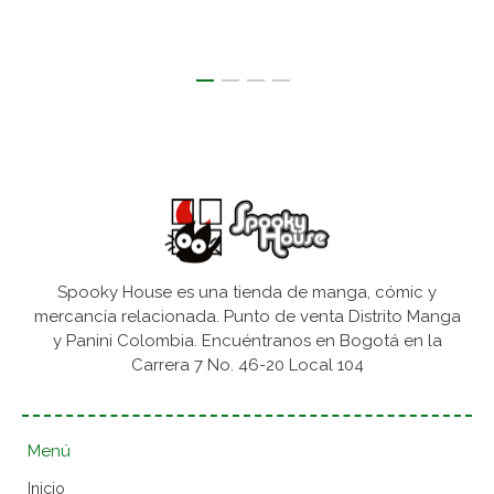
Spooky House es una tienda de manga, cómic y
mercancía relacionada. Punto de venta Distrito Manga
y Panini Colombia. Encuéntranos en Bogotá en la
Carrera 7 No. 46-20 Local 104
Menú
Inicio