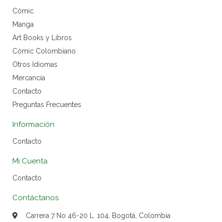
Cómic
Manga
Art Books y Libros
Cómic Colombiano
Otros Idiomas
Mercancía
Contacto
Preguntas Frecuentes
Información
Contacto
Mi Cuenta
Contacto
Contáctanos
Carrera 7 No 46-20 L. 104, Bogotá, Colombia