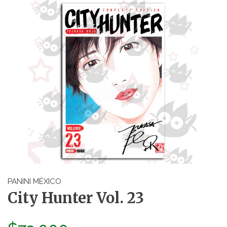
PANINI MÉXICO
City Hunter Vol. 23