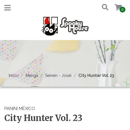
0
Inicio
Manga
Seinen - Josei
City Hunter Vol. 23
PANINI MÉXICO
City Hunter Vol. 23