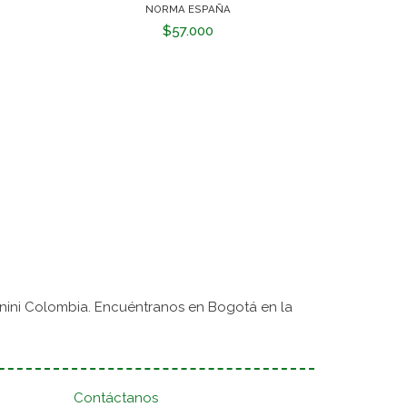
NORMA ESPAÑA
$57.000
nini Colombia. Encuéntranos en Bogotá en la
Contáctanos