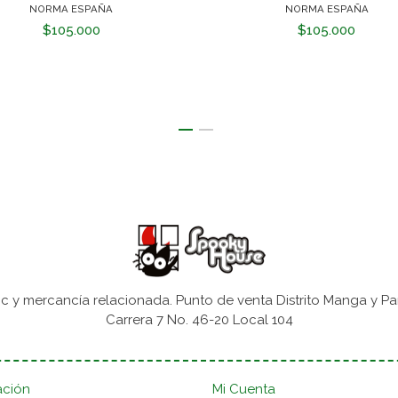
NORMA ESPAÑA
NORMA ESPAÑA
$105.000
$105.000
 y mercancía relacionada. Punto de venta Distrito Manga y Pa
Carrera 7 No. 46-20 Local 104
ación
Mi Cuenta