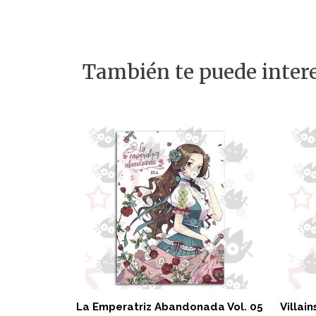
También te puede intere
La Emperatriz Abandonada Vol. 05
Villain