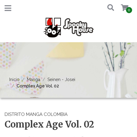
0
Inicio
Manga
Seinen - Josei
Complex Age Vol. 02
DISTRITO MANGA COLOMBIA
Complex Age Vol. 02