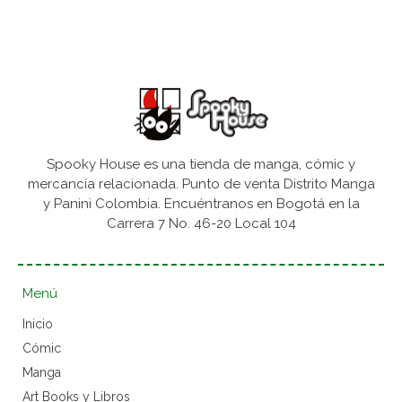
Spooky House es una tienda de manga, cómic y
mercancía relacionada. Punto de venta Distrito Manga
y Panini Colombia. Encuéntranos en Bogotá en la
Carrera 7 No. 46-20 Local 104
Menú
Inicio
Cómic
Manga
Art Books y Libros