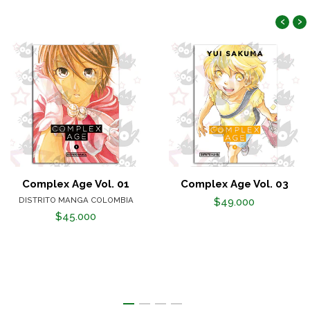
‹
›
Complex Age Vol. 01
Complex Age Vol. 03
DISTRITO MANGA COLOMBIA
$49.000
$45.000