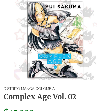
DISTRITO MANGA COLOMBIA
Complex Age Vol. 02