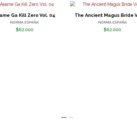
ame Ga Kill Zero Vol. 04
The Ancient Magus Bride V
NORMA ESPAÑA
NORMA ESPAÑA
$62.000
$62.000