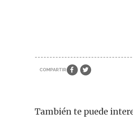
COMPARTIR:
También te puede intere