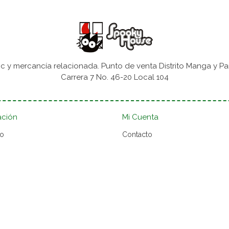
 y mercancía relacionada. Punto de venta Distrito Manga y Pa
Carrera 7 No. 46-20 Local 104
ación
Mi Cuenta
to
Contacto