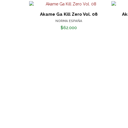
Akame Ga Kill Zero Vol. 08
Ak
NORMA ESPAÑA
$62.000