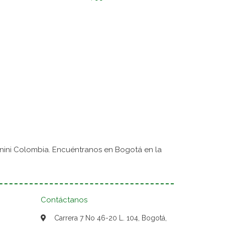
nini Colombia. Encuéntranos en Bogotá en la
Contáctanos
Carrera 7 No 46-20 L. 104, Bogotá,