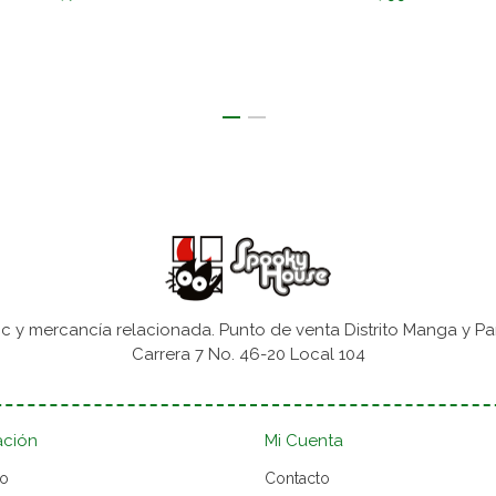
 y mercancía relacionada. Punto de venta Distrito Manga y Pa
Carrera 7 No. 46-20 Local 104
ación
Mi Cuenta
to
Contacto