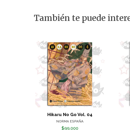
También te puede intere
Hikaru No Go Vol. 04
NORMA ESPAÑA
$99.000