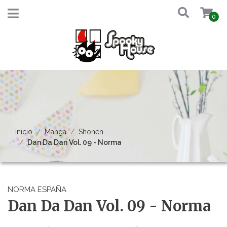
0
Inicio
Manga
Shonen
Dan Da Dan Vol. 09 - Norma
NORMA ESPAÑA
Dan Da Dan Vol. 09 - Norma