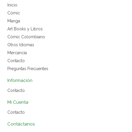
Inicio
Cómic
Manga
Art Books y Libros
Cómic Colombiano
Otros Idiomas
Mercancía
Contacto
Preguntas Frecuentes
Información
Contacto
Mi Cuenta
Contacto
Contáctanos