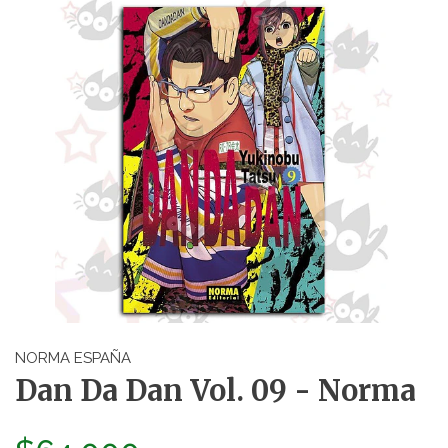
NORMA ESPAÑA
Dan Da Dan Vol. 09 - Norma