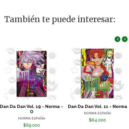
También te puede interesar:
‹
›
Dan Da Dan Vol. 19 - Norma -
Dan Da Dan Vol. 11 - Norma
O
NORMA ESPAÑA
NORMA ESPAÑA
$64.000
$69.000