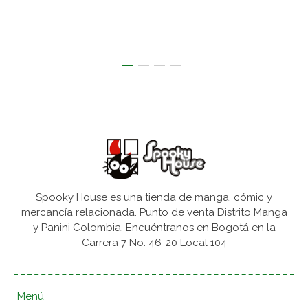
Spooky House es una tienda de manga, cómic y
mercancía relacionada. Punto de venta Distrito Manga
y Panini Colombia. Encuéntranos en Bogotá en la
Carrera 7 No. 46-20 Local 104
Menú