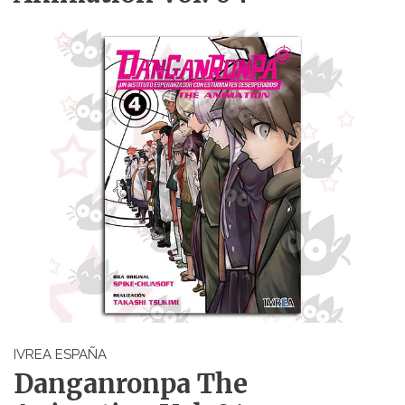
IVREA ESPAÑA
Danganronpa The