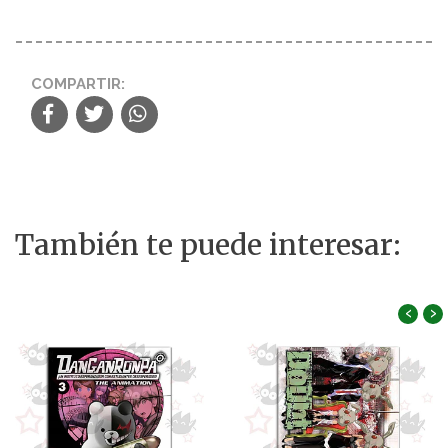
COMPARTIR:
También te puede interesar:
‹
›