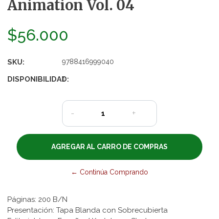
Animation Vol. 04
$56.000
SKU:
9788416999040
DISPONIBILIDAD:
1
-
+
← Continúa Comprando
Páginas: 200 B/N
Presentación: Tapa Blanda con Sobrecubierta