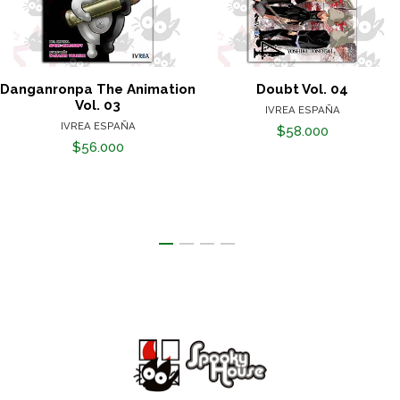
Danganronpa The Animation
Doubt Vol. 04
Vol. 03
IVREA ESPAÑA
IVREA ESPAÑA
$58.000
$56.000