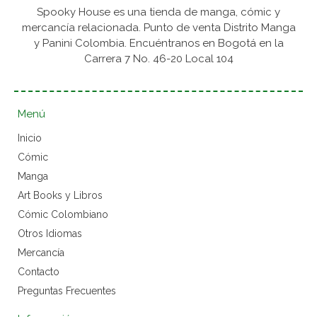
Spooky House es una tienda de manga, cómic y
mercancía relacionada. Punto de venta Distrito Manga
y Panini Colombia. Encuéntranos en Bogotá en la
Carrera 7 No. 46-20 Local 104
Menú
Inicio
Cómic
Manga
Art Books y Libros
Cómic Colombiano
Otros Idiomas
Mercancía
Contacto
Preguntas Frecuentes