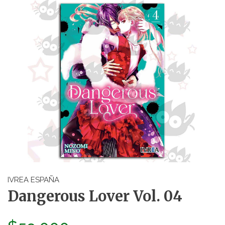
IVREA ESPAÑA
Dangerous Lover Vol. 04