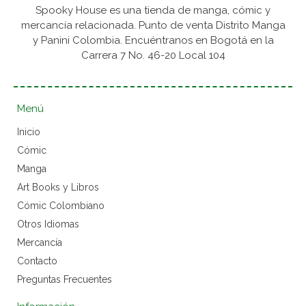
Spooky House es una tienda de manga, cómic y
mercancía relacionada. Punto de venta Distrito Manga
y Panini Colombia. Encuéntranos en Bogotá en la
Carrera 7 No. 46-20 Local 104
Menú
Inicio
Cómic
Manga
Art Books y Libros
Cómic Colombiano
Otros Idiomas
Mercancía
Contacto
Preguntas Frecuentes