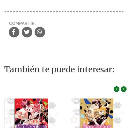
COMPARTIR:
También te puede interesar:
‹
›