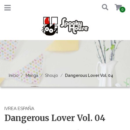
0
Inicio
Manga
Shoujo
Dangerous Lover Vol. 04
IVREA ESPAÑA
Dangerous Lover Vol. 04