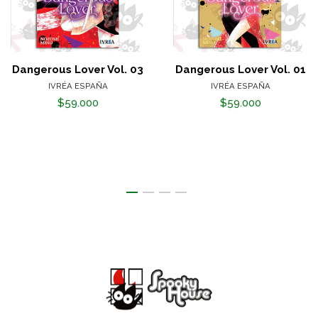
Dangerous Lover Vol. 03
Dangerous Lover Vol. 01
IVRÉA ESPAÑA
IVRÉA ESPAÑA
$59.000
$59.000