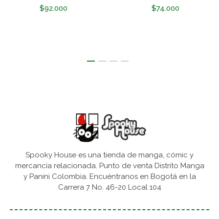
$92.000
$74.000
Spooky House es una tienda de manga, cómic y
mercancía relacionada. Punto de venta Distrito Manga
y Panini Colombia. Encuéntranos en Bogotá en la
Carrera 7 No. 46-20 Local 104