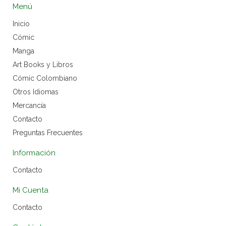
Menú
Inicio
Cómic
Manga
Art Books y Libros
Cómic Colombiano
Otros Idiomas
Mercancía
Contacto
Preguntas Frecuentes
Información
Contacto
Mi Cuenta
Contacto