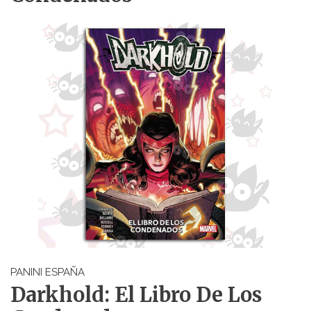
PANINI ESPAÑA
Darkhold: El Libro De Los