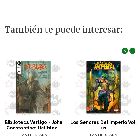
También te puede interesar:
‹
›
Biblioteca Vertigo - John
Los Señores Del Imperio Vol.
Constantine: Hellblaz...
01
PANINI ESPAÑA
PANINI ESPAÑA