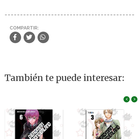
COMPARTIR:
También te puede interesar:
‹
›