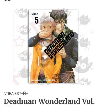
IVREA ESPAÑA
Deadman Wonderland Vol.