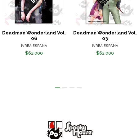
Deadman Wonderland Vol.
Deadman Wonderland Vol.
06
03
IVREA ESPAÑA
IVREA ESPAÑA
$62.000
$62.000