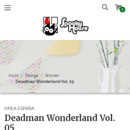
0
Inicio
Manga
Shonen
Deadman Wonderland Vol. 05
IVREA ESPAÑA
Deadman Wonderland Vol.
05