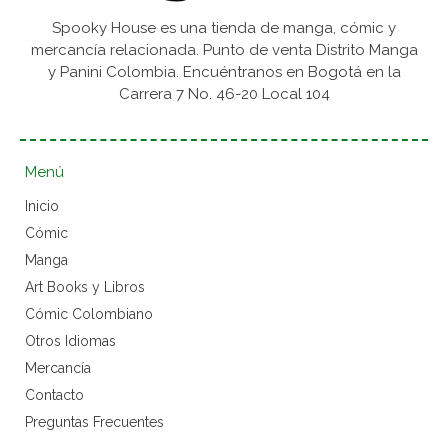
Spooky House es una tienda de manga, cómic y
mercancía relacionada. Punto de venta Distrito Manga
y Panini Colombia. Encuéntranos en Bogotá en la
Carrera 7 No. 46-20 Local 104
Menú
Inicio
Cómic
Manga
Art Books y Libros
Cómic Colombiano
Otros Idiomas
Mercancía
Contacto
Preguntas Frecuentes