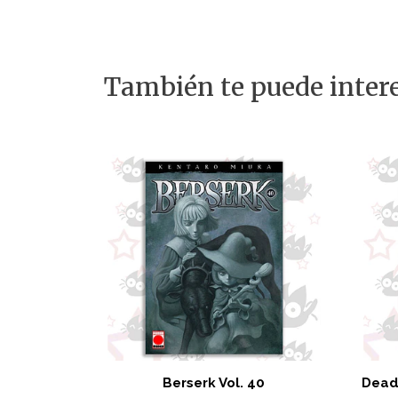
También te puede intere
Berserk Vol. 40
Dead