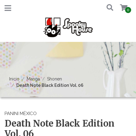
0
Inicio
Manga
Shonen
Death Note Black Edition Vol. 06
PANINI MÉXICO
Death Note Black Edition
Vol. 06