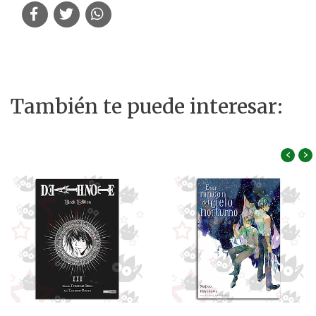
También te puede interesar:
‹
›