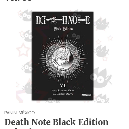
PANINI MÉXICO
Death Note Black Edition