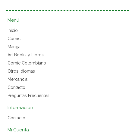
Menú
Inicio
Cómic
Manga
Art Books y Libros
Cómic Colombiano
Otros Idiomas
Mercancía
Contacto
Preguntas Frecuentes
Información
Contacto
Mi Cuenta