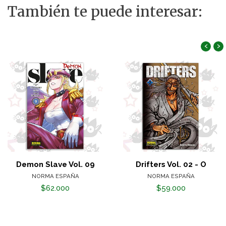
También te puede interesar:
‹
›
Demon Slave Vol. 09
Drifters Vol. 02 - O
NORMA ESPAÑA
NORMA ESPAÑA
$62.000
$59.000