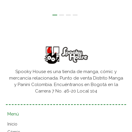
Spooky House es una tienda de manga, cómic y
mercancía relacionada. Punto de venta Distrito Manga
y Panini Colombia. Encuéntranos en Bogotá en la
Carrera 7 No. 46-20 Local 104
Menú
Inicio