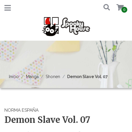
0
Inicio
Manga
Shonen
Demon Slave Vol. 07
NORMA ESPAÑA
Demon Slave Vol. 07