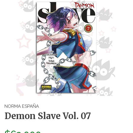
NORMA ESPAÑA
Demon Slave Vol. 07