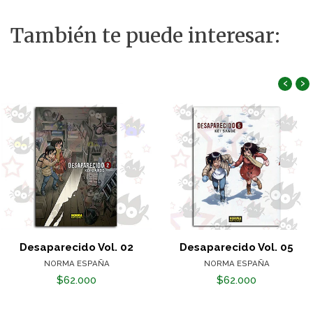
También te puede interesar:
‹
›
Desaparecido Vol. 02
Desaparecido Vol. 05
NORMA ESPAÑA
NORMA ESPAÑA
$62.000
$62.000