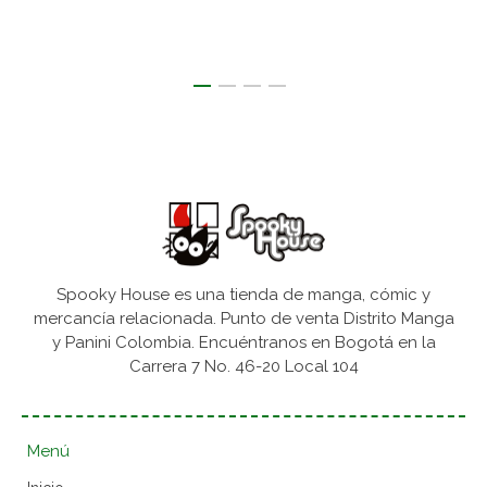
Spooky House es una tienda de manga, cómic y
mercancía relacionada. Punto de venta Distrito Manga
y Panini Colombia. Encuéntranos en Bogotá en la
Carrera 7 No. 46-20 Local 104
Menú