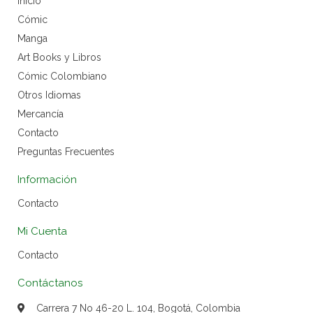
Inicio
Cómic
Manga
Art Books y Libros
Cómic Colombiano
Otros Idiomas
Mercancía
Contacto
Preguntas Frecuentes
Información
Contacto
Mi Cuenta
Contacto
Contáctanos
Carrera 7 No 46-20 L. 104, Bogotá, Colombia