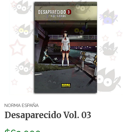
NORMA ESPAÑA
Desaparecido Vol. 03