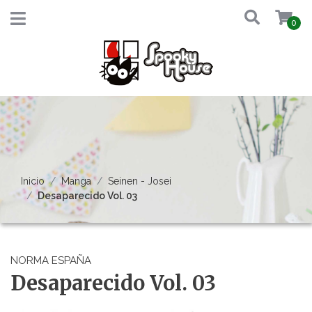
0
Inicio
Manga
Seinen - Josei
Desaparecido Vol. 03
NORMA ESPAÑA
Desaparecido Vol. 03