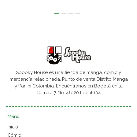
Spooky House es una tienda de manga, cómic y
mercancía relacionada. Punto de venta Distrito Manga
y Panini Colombia. Encuéntranos en Bogotá en la
Carrera 7 No. 46-20 Local 104
Menú
Inicio
Cómic