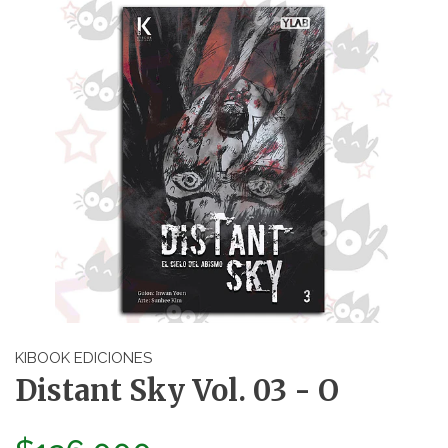
KIBOOK EDICIONES
Distant Sky Vol. 03 - O