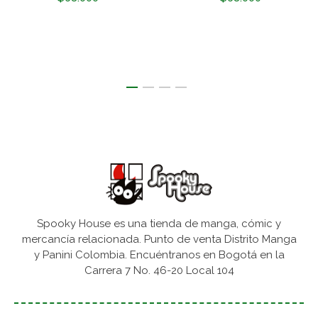
Spooky House es una tienda de manga, cómic y
mercancía relacionada. Punto de venta Distrito Manga
y Panini Colombia. Encuéntranos en Bogotá en la
Carrera 7 No. 46-20 Local 104