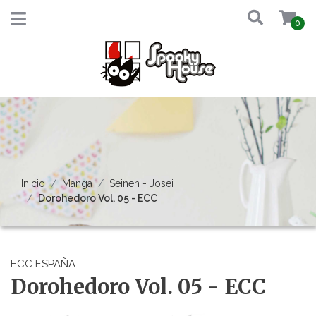
0
Inicio
Manga
Seinen - Josei
Dorohedoro Vol. 05 - ECC
ECC ESPAÑA
Dorohedoro Vol. 05 - ECC