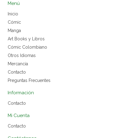
Menú
Inicio
Cómic
Manga
Art Books y Libros
Cómic Colombiano
Otros Idiomas
Mercancía
Contacto
Preguntas Frecuentes
Información
Contacto
Mi Cuenta
Contacto