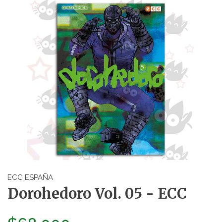
ECC ESPAÑA
Dorohedoro Vol. 05 - ECC