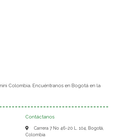
nini Colombia. Encuéntranos en Bogotá en la
Contáctanos
Carrera 7 No 46-20 L. 104, Bogotá,
Colombia