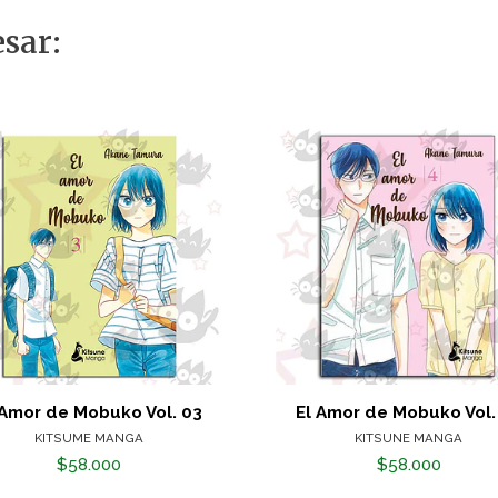
sar:
 Amor de Mobuko Vol. 03
El Amor de Mobuko Vol.
KITSUME MANGA
KITSUNE MANGA
$58.000
$58.000