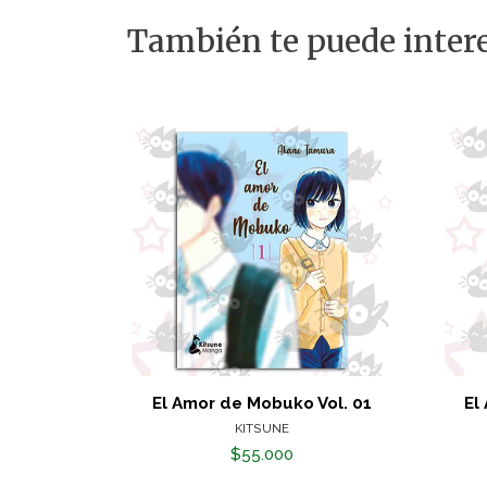
También te puede intere
El Amor de Mobuko Vol. 01
El
KITSUNE
$55.000