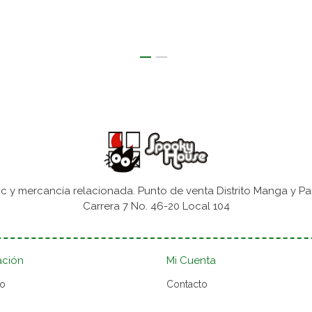
 y mercancía relacionada. Punto de venta Distrito Manga y Pa
Carrera 7 No. 46-20 Local 104
ación
Mi Cuenta
to
Contacto