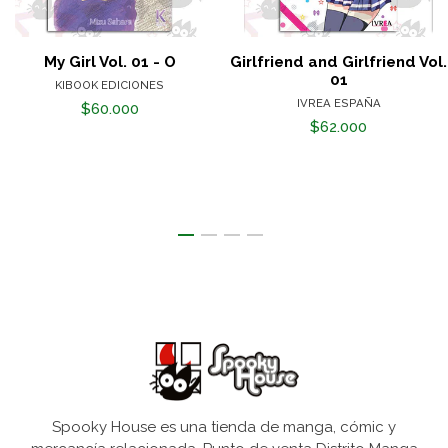
My Girl Vol. 01 - O
Girlfriend and Girlfriend Vol.
01
KIBOOK EDICIONES
IVREA ESPAÑA
$60.000
$62.000
Spooky House es una tienda de manga, cómic y