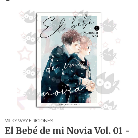
MILKY WAY EDICIONES
El Bebé de mi Novia Vol. 01 -