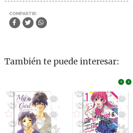
COMPARTIR:
También te puede interesar:
‹
›