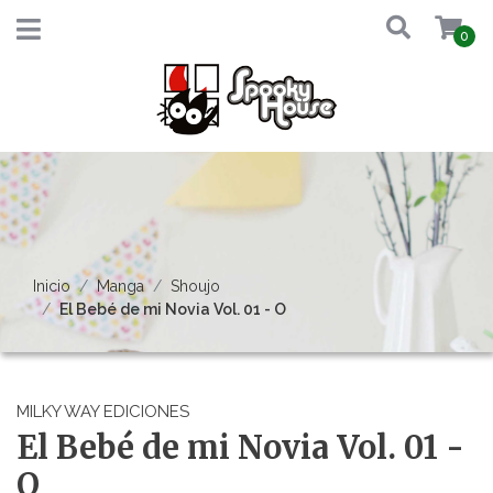
0
Inicio
Manga
Shoujo
El Bebé de mi Novia Vol. 01 - O
MILKY WAY EDICIONES
El Bebé de mi Novia Vol. 01 -
O