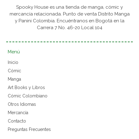
Spooky House es una tienda de manga, cómic y
mercancía relacionada. Punto de venta Distrito Manga
y Panini Colombia. Encuéntranos en Bogotá en la
Carrera 7 No. 46-20 Local 104
Menú
Inicio
Cómic
Manga
Art Books y Libros
Cómic Colombiano
Otros Idiomas
Mercancía
Contacto
Preguntas Frecuentes