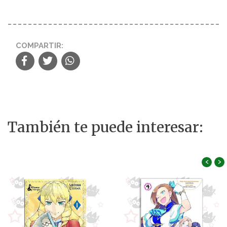
COMPARTIR:
También te puede interesar:
‹
›