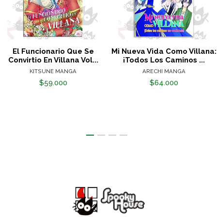
El Funcionario Que Se
Mi Nueva Vida Como Villana:
Convirtio En Villana Vol...
¡Todos Los Caminos ...
KITSUNE MANGA
ARECHI MANGA
$59.000
$64.000