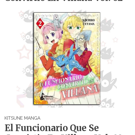
KITSUNE MANGA
El Funcionario Que Se