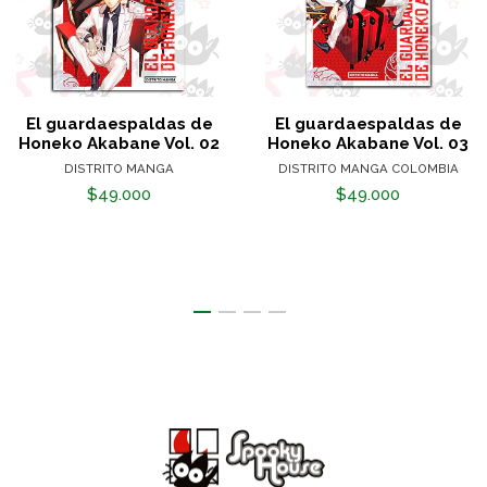
El guardaespaldas de
El guardaespaldas de
Honeko Akabane Vol. 02
Honeko Akabane Vol. 03
DISTRITO MANGA
DISTRITO MANGA COLOMBIA
$49.000
$49.000