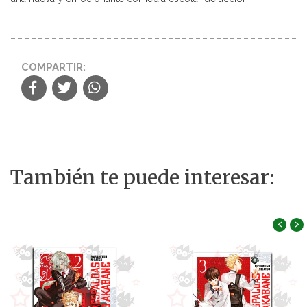
COMPARTIR:
También te puede interesar:
‹
›