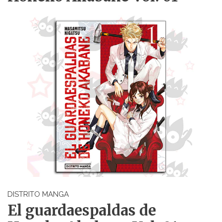
DISTRITO MANGA
El guardaespaldas de