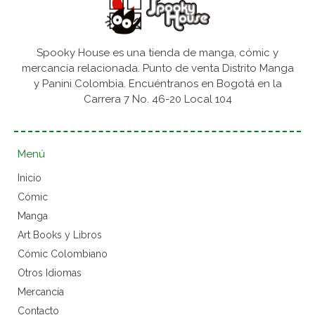
Spooky House es una tienda de manga, cómic y
mercancía relacionada. Punto de venta Distrito Manga
y Panini Colombia. Encuéntranos en Bogotá en la
Carrera 7 No. 46-20 Local 104
Menú
Inicio
Cómic
Manga
Art Books y Libros
Cómic Colombiano
Otros Idiomas
Mercancía
Contacto