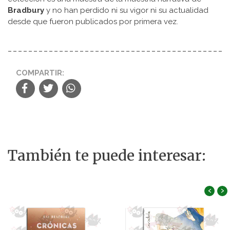
Bradbury
y no han perdido ni su vigor ni su actualidad
desde que fueron publicados por primera vez.
COMPARTIR:
También te puede interesar:
‹
›