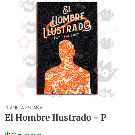
PLANETA ESPAÑA
El Hombre Ilustrado - P