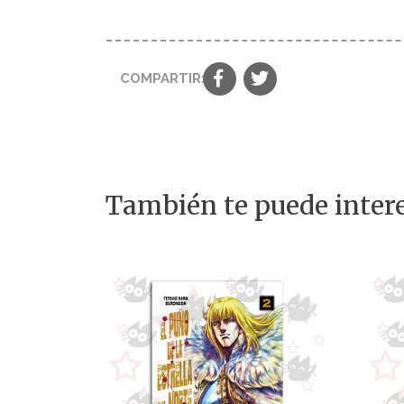
COMPARTIR:
También te puede intere